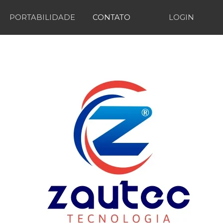
PORTABILIDADE
CONTATO
LOGIN