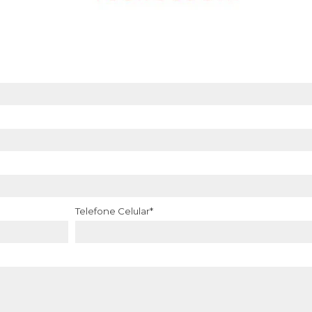
Telefone Celular*