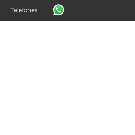
Telefones: