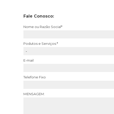
Fale Conosco:
Nome ou Razão Social*
Podutos e Serviços:*
E-mail
Telefone Fixo
MENSAGEM: